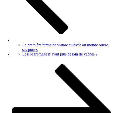
La première ferme de viande cultivée au monde ouvre
ses portes
Et si le fromage n’avait plus besoin de vaches ?
Article
suivant