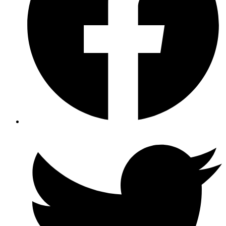
Partager
sur
Facebook