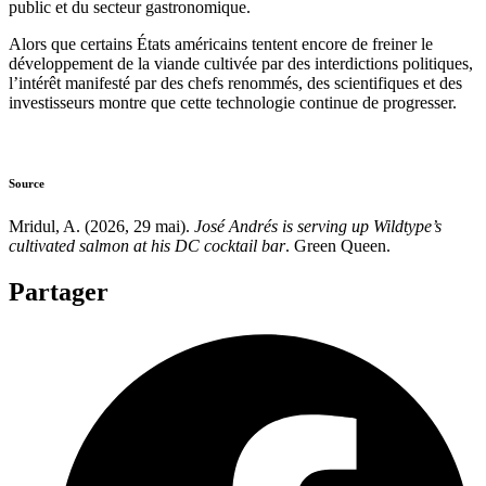
public et du secteur gastronomique.
Alors que certains États américains tentent encore de freiner le
développement de la viande cultivée par des interdictions politiques,
l’intérêt manifesté par des chefs renommés, des scientifiques et des
investisseurs montre que cette technologie continue de progresser.
Source
Mridul, A. (2026, 29 mai).
José Andrés is serving up Wildtype’s
cultivated salmon at his DC cocktail bar
. Green Queen.
Partager