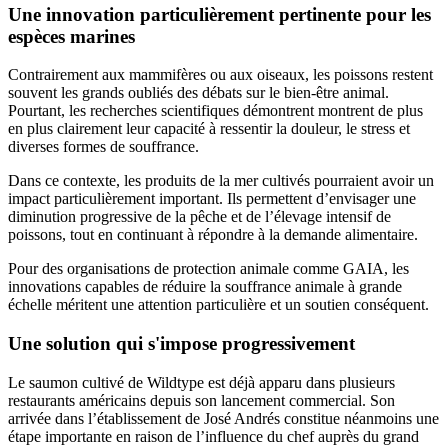
Une innovation particulièrement pertinente pour les
espèces marines
Contrairement aux mammifères ou aux oiseaux, les poissons restent
souvent les grands oubliés des débats sur le bien-être animal.
Pourtant, les recherches scientifiques démontrent montrent de plus
en plus clairement leur capacité à ressentir la douleur, le stress et
diverses formes de souffrance.
Dans ce contexte, les produits de la mer cultivés pourraient avoir un
impact particulièrement important. Ils permettent d’envisager une
diminution progressive de la pêche et de l’élevage intensif de
poissons, tout en continuant à répondre à la demande alimentaire.
Pour des organisations de protection animale comme GAIA, les
innovations capables de réduire la souffrance animale à grande
échelle méritent une attention particulière et un soutien conséquent.
Une solution qui s'impose progressivement
Le saumon cultivé de Wildtype est déjà apparu dans plusieurs
restaurants américains depuis son lancement commercial. Son
arrivée dans l’établissement de José Andrés constitue néanmoins une
étape importante en raison de l’influence du chef auprès du grand