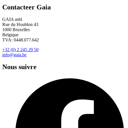
Contacteer Gaia
GAIA asbl
Rue du Houblon 43
1000 Bruxelles
Belgique
TVA: 0448.077.642
+32 (0) 2 245 29 50
info@gaia.be
Nous suivre