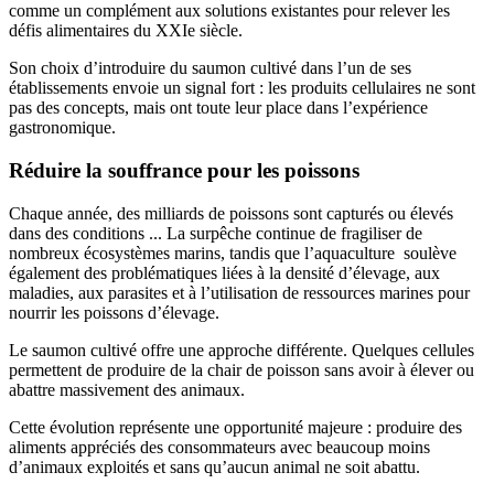
comme un complément aux solutions existantes pour relever les
défis alimentaires du XXIe siècle.
Son choix d’introduire du saumon cultivé dans l’un de ses
établissements envoie un signal fort : les produits cellulaires ne sont
pas des concepts, mais ont toute leur place dans l’expérience
gastronomique.
Réduire la souffrance pour les poissons
Chaque année, des milliards de poissons sont capturés ou élevés
dans des conditions ... La surpêche continue de fragiliser de
nombreux écosystèmes marins, tandis que l’aquaculture soulève
également des problématiques liées à la densité d’élevage, aux
maladies, aux parasites et à l’utilisation de ressources marines pour
nourrir les poissons d’élevage.
Le saumon cultivé offre une approche différente. Quelques cellules
permettent de produire de la chair de poisson sans avoir à élever ou
abattre massivement des animaux.
Cette évolution représente une opportunité majeure : produire des
aliments appréciés des consommateurs avec beaucoup moins
d’animaux exploités et sans qu’aucun animal ne soit abattu.